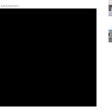
 Advertisement -