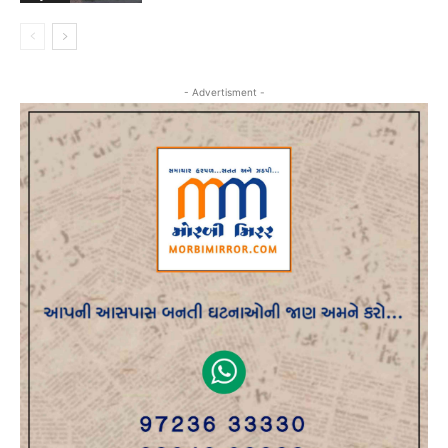
- Advertisment -