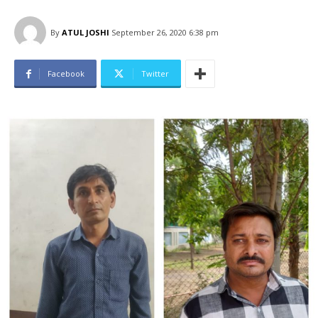
By
ATUL JOSHI
September 26, 2020 6:38 pm
Facebook
Twitter