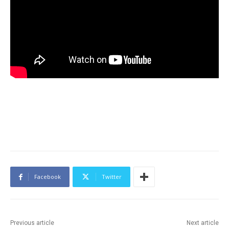
Facebook
Twitter
Previous article
Next article