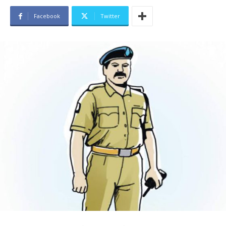
Facebook
Twitter