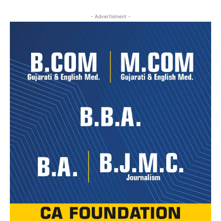
- Advertisment -