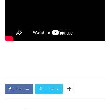
Facebook
Twitter