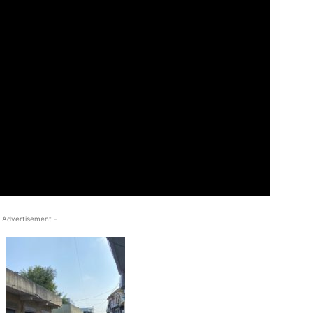
 Advertisement -