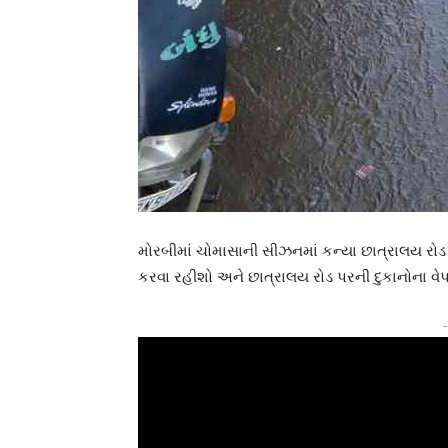
મોરબીમાં ચોમાસાની સીઝનમાં કન્યા છાત્રાલય રોડ
કરવા રહીશો અને છાત્રાલય રોડ પરની દુકાનોના વે
-