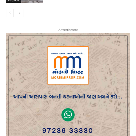
- Advertisment -