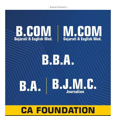
- Advertisment -