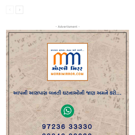
- Advertisment -