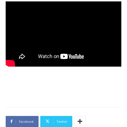
Facebook
Twitter