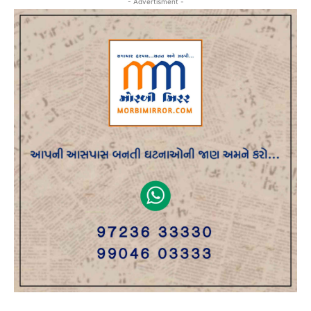
- Advertisment -