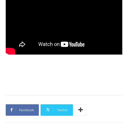
Facebook
Twitter