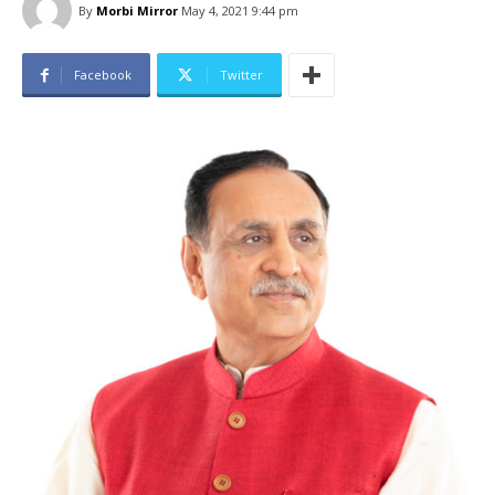
By
Morbi Mirror
May 4, 2021 9:44 pm
Facebook
Twitter