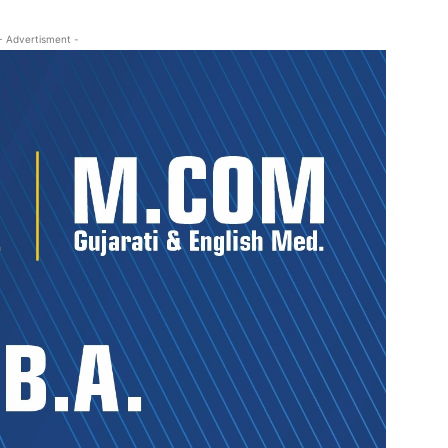
- Advertisment -