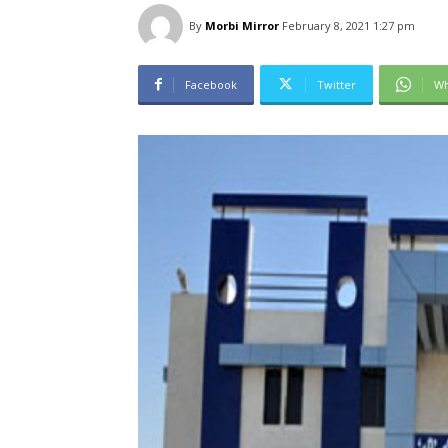
By
Morbi Mirror
February 8, 2021 1:27 pm
Facebook
Twitter
Wh