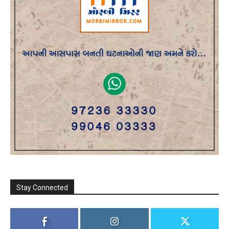
Stay Connected