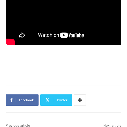
Facebook
Twitter
Previous article
Next article