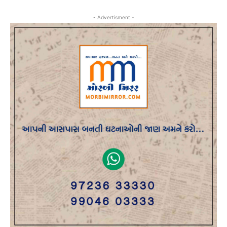
- Advertisment -