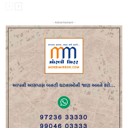
- Advertisment -