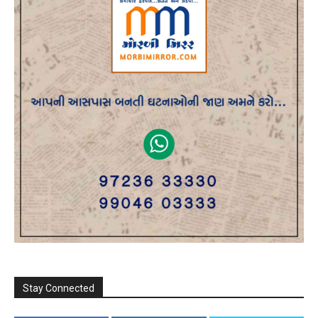
Stay Connected