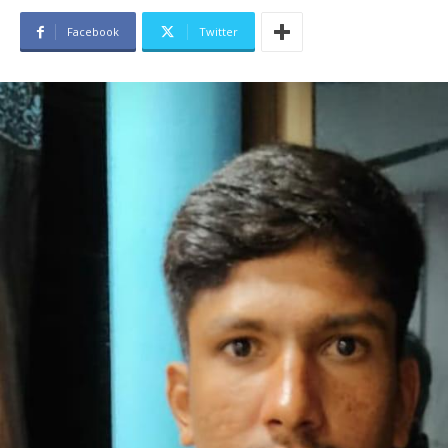
Facebook
Twitter