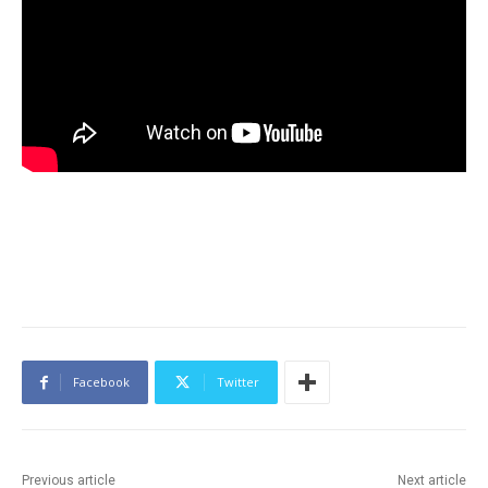
Facebook
Twitter
Previous article
Next article