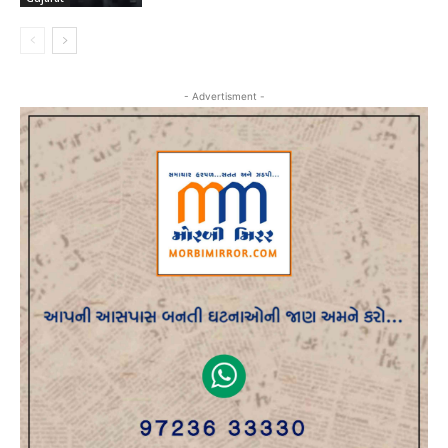
- Advertisment -