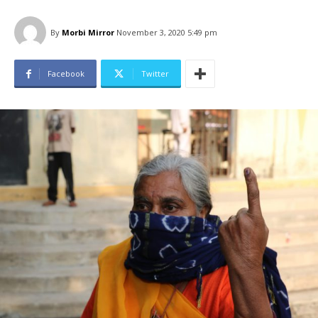
By
Morbi Mirror
November 3, 2020 5:49 pm
Facebook
Twitter