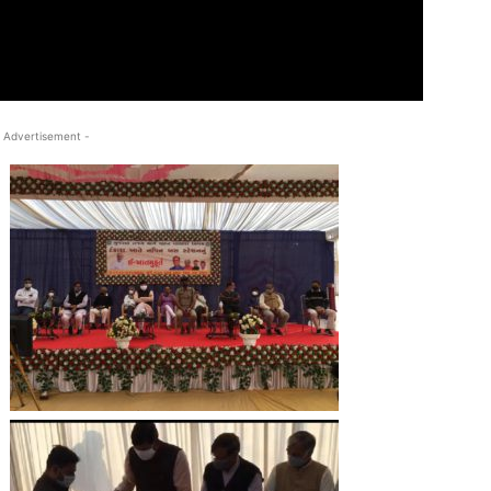
 Advertisement -