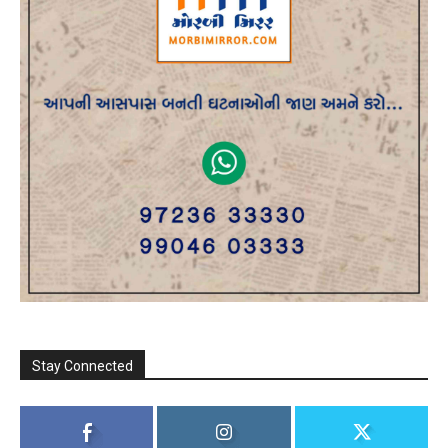
Stay Connected