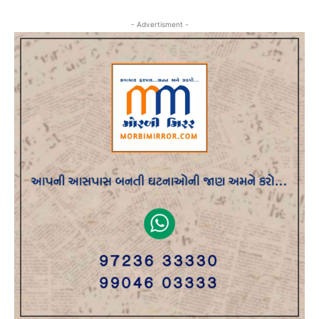
- Advertisment -