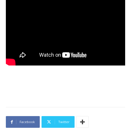
Facebook
Twitter