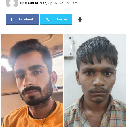
By
Morbi Mirror
July 13, 2021 6:01 pm
Facebook
Twitter