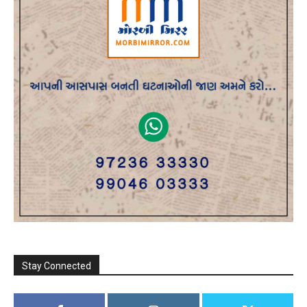
Stay Connected