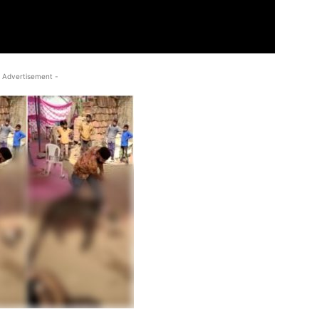
 Advertisement -