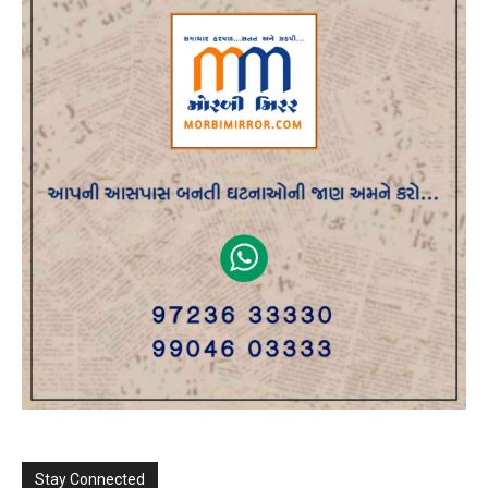
Stay Connected