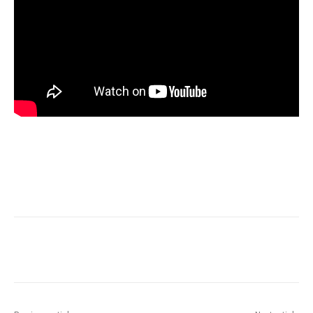
Facebook
Twitter
WhatsApp