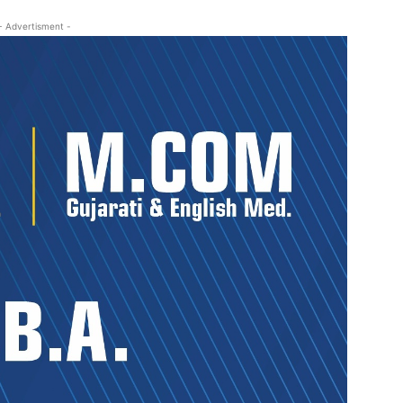
- Advertisment -