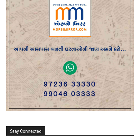
Stay Connected