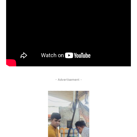
- Advertisement -