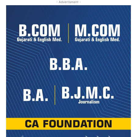
- Advertisment -