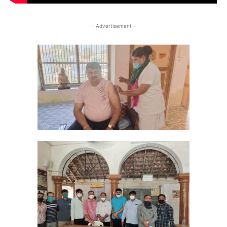
- Advertisement -