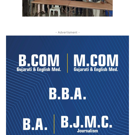
- Advertisment -