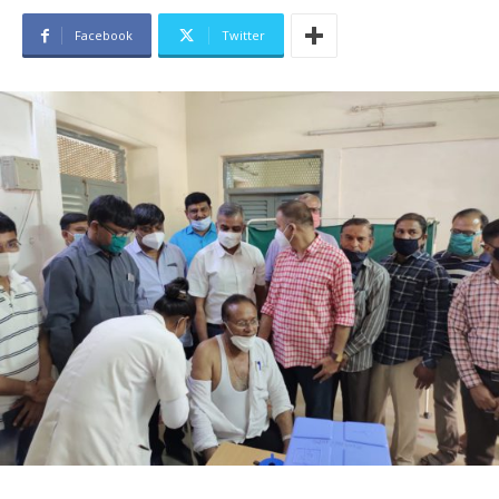
Facebook
Twitter