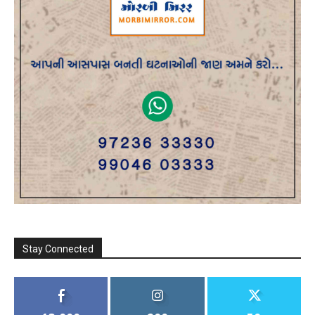
Stay Connected