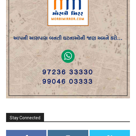
Stay Connected