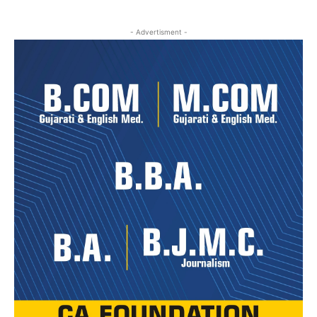
- Advertisment -