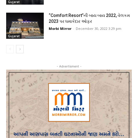
Gujarat
“Comfort Resort”ની બાય બાય 2022, વેલકમ
2023 પર ધમાકેદાર ઓફર
Morbi Mirror
-
December 30, 2022 3:29 pm
Gujarat
- Advertisment -