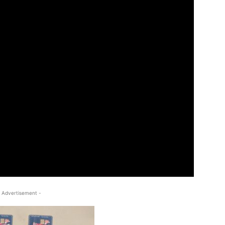
 Advertisement -