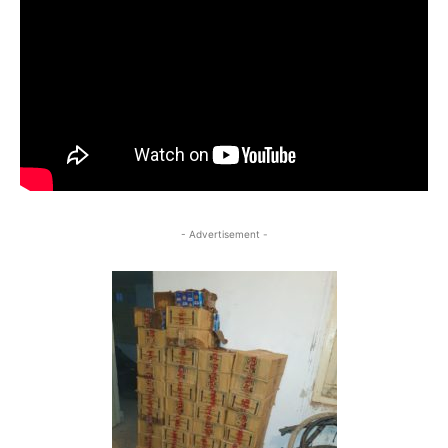
- Advertisement -