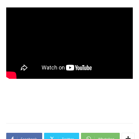
Facebook
Twitter
WhatsApp