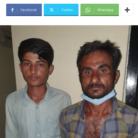
Facebook
Twitter
WhatsApp