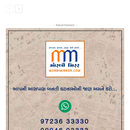
- Advertisment -