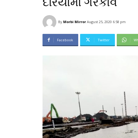
દરિયામાં ગરકાવ
By
Morbi Mirror
August 25, 2020 6:58 pm
Facebook
Twitter
Wh