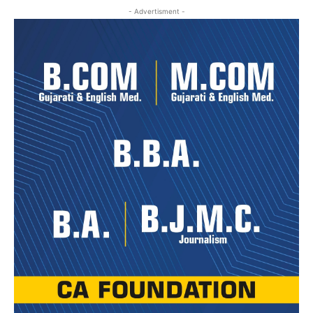
- Advertisment -