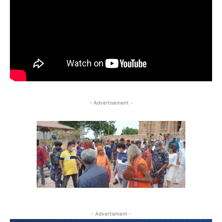
- Advertisement -
- Advertisment -