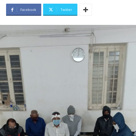
Facebook
Twitter