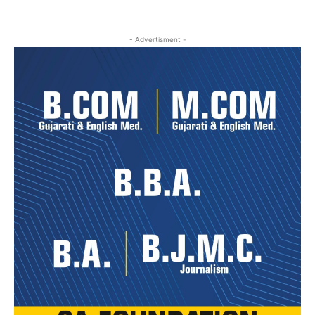
- Advertisment -