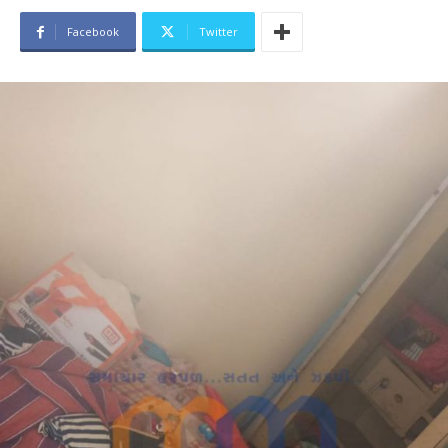
Facebook
Twitter