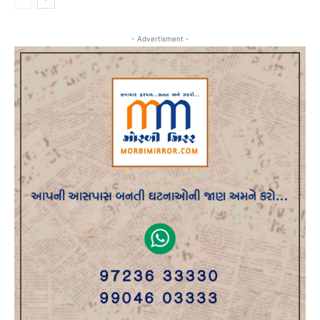
- Advertisment -