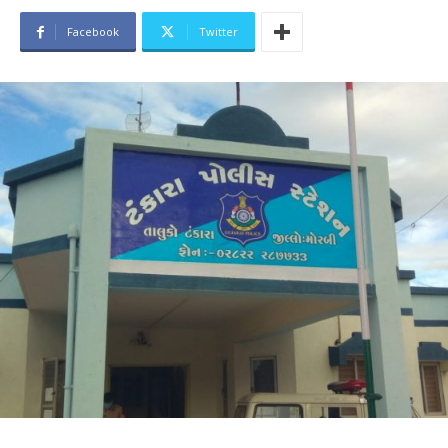
Facebook
Twitter