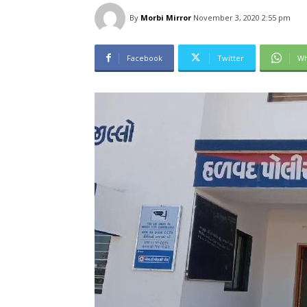
By
Morbi Mirror
November 3, 2020 2:55 pm
Facebook
Twitter
Wh