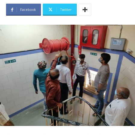
Facebook
Twitter