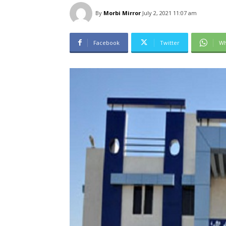
By
Morbi Mirror
July 2, 2021 11:07 am
Facebook
Twitter
Wh