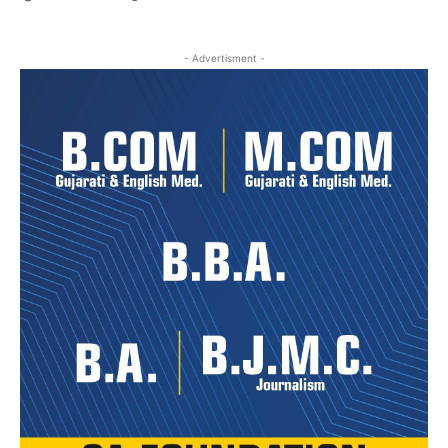
- Advertisment -