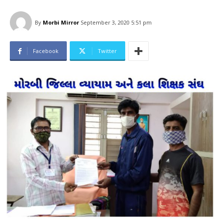
By
Morbi Mirror
September 3, 2020 5:51 pm
Facebook
Twitter