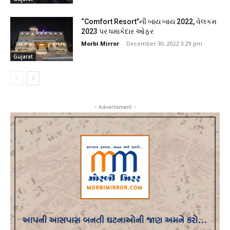
“Comfort Resort”ની બાય બાય 2022, વેલકમ
2023 પર ધમાકેદાર ઓફર
Morbi Mirror
-
December 30, 2022 3:29 pm
Gujarat
- Advertisment -