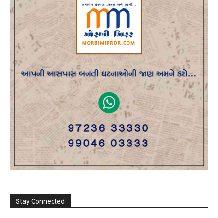
Stay Connected