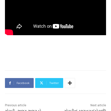
Facebook
Twitter
Previous article
Next article