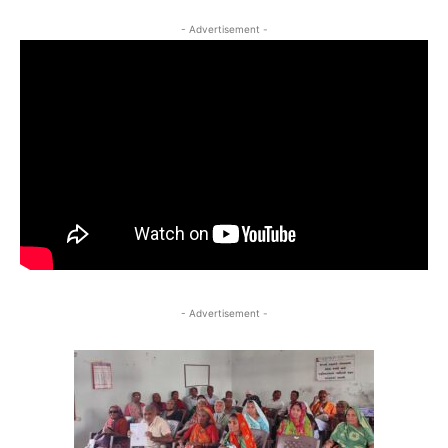
- Advertisement -
- Advertisement -