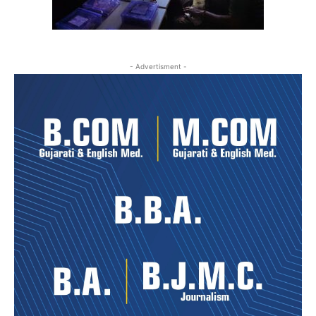
- Advertisment -