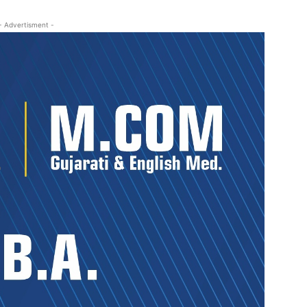
- Advertisment -