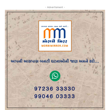
- Advertisment -