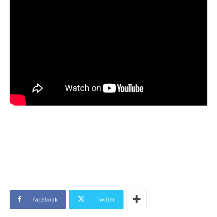
Facebook
Twitter